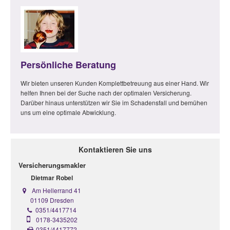
Persönliche Beratung
Wir bieten unseren Kunden Komplettbetreuung aus einer Hand. Wir
helfen Ihnen bei der Suche nach der optimalen Versicherung.
Darüber hinaus unterstützen wir Sie im Schadensfall und bemühen
uns um eine optimale Abwicklung.
Kontaktieren Sie uns
Versicherungsmakler
Dietmar Robel
Am Hellerrand 41
01109 Dresden
0351/4417714
0178-3435202
0351/4417772