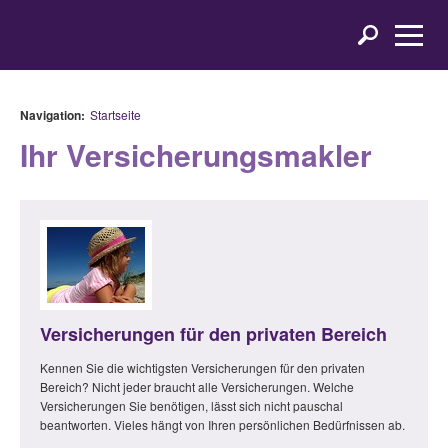
Navigation:
Startseite
Ihr Versicherungsmakler
Versicherungen für den privaten Bereich
Kennen Sie die wichtigsten Versicherungen für den privaten
Bereich? Nicht jeder braucht alle Versicherungen. Welche
Versicherungen Sie benötigen, lässt sich nicht pauschal
beantworten. Vieles hängt von Ihren persönlichen Bedürfnissen ab.