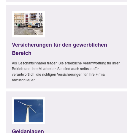
Versicherungen für den gewerblichen
Bereich
Als Geschäftsinhaber tragen Sie erhebliche Verantwortung für Ihren
Betrieb und Ihre Mitarbeiter. Sie sind auch selbst dafür
verantwortlich, die richtigen Versicherungen für Ihre Firma
abzuschließen.
Geldanlagen