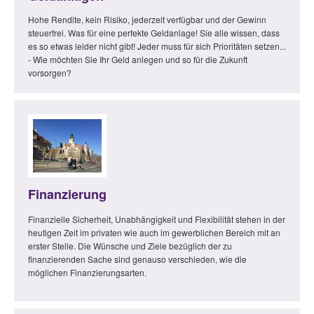
Hohe Rendite, kein Risiko, jederzeit verfügbar und der Gewinn
steuerfrei. Was für eine perfekte Geldanlage! Sie alle wissen, dass
es so etwas leider nicht gibt! Jeder muss für sich Prioritäten setzen...
- Wie möchten Sie Ihr Geld anlegen und so für die Zukunft
vorsorgen?
Finanzierung
Finanzielle Sicherheit, Unabhängigkeit und Flexibilität stehen in der
heutigen Zeit im privaten wie auch im gewerblichen Bereich mit an
erster Stelle. Die Wünsche und Ziele bezüglich der zu
finanzierenden Sache sind genauso verschieden, wie die
möglichen Finanzierungsarten.