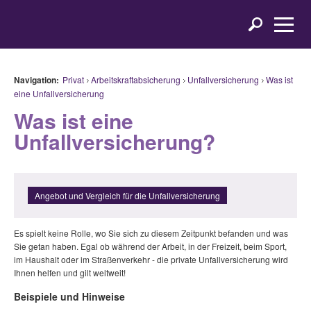
Navigation:
Privat
Arbeitskraftabsicherung
Unfallversicherung
Was ist
eine Unfallversicherung
Was ist eine
Unfallversicherung?
Angebot und Vergleich für die Unfallversicherung
Es spielt keine Rolle, wo Sie sich zu diesem Zeitpunkt befanden und was
Sie getan haben. Egal ob während der Arbeit, in der Freizeit, beim Sport,
im Haushalt oder im Straßenverkehr - die private Unfallversicherung wird
Ihnen helfen und gilt weltweit!
Beispiele und Hinweise