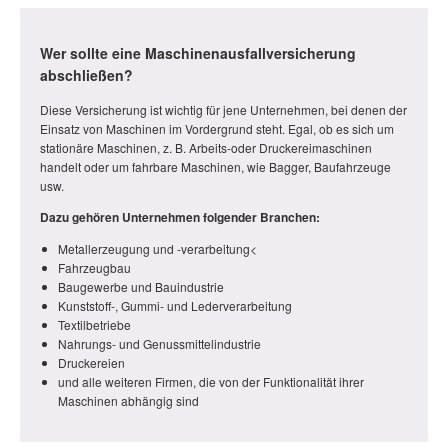
Wer sollte eine Maschinenausfallversicherung
abschließen?
Diese Versicherung ist wichtig für jene Unternehmen, bei denen der
Einsatz von Maschinen im Vordergrund steht. Egal, ob es sich um
stationäre Maschinen, z. B. Arbeits-oder Druckereimaschinen
handelt oder um fahrbare Maschinen, wie Bagger, Baufahrzeuge
usw.
Dazu gehören Unternehmen folgender Branchen:
Metallerzeugung und -verarbeitung<
Fahrzeugbau
Baugewerbe und Bauindustrie
Kunststoff-, Gummi- und Lederverarbeitung
Textilbetriebe
Nahrungs- und Genussmittelindustrie
Druckereien
und alle weiteren Firmen, die von der Funktionalität ihrer
Maschinen abhängig sind