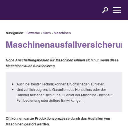
Navigation:
Gewerbe
Sach
Maschinen
Maschinenausfallversicherun
Hohe Anschaffungskosten für Maschinen lohnen sich nur, wenn diese
Maschinen auch funktionieren.
Auch bei bester Technik können Bruchschäden auftreten.
Und zeitlich begrenzte Garantien des Herstellers oder der
Händler beziehen sich nur auf Fehler der Maschine - nicht auf
Fehlbedienung oder äußere Einwirkungen.
Oft können ganze Produktionsprozesse durch das Ausfallen von
Maschinen gestört werden.