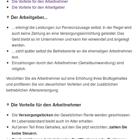
Die Vorteile für den Arbeitnehmer
Die Vorteile für den Arbeitgeber
Der Arbeitgeber...
... erbringt die Leistungen zur Pensionszusage selbst. In der Regel wird
auch keine Zahlung an eine Versorgungseinrichtung geleistet. Das
Geld bleibt so im Unternehmen und kann frei verwendet und angelegt
werden.
... zahlt später selbst die Betriebsrente an die ehemaligen Arbeitnehmer
aus.
Einzahlungen durch den Arbeitnehmer (Gehaltsumwandlung) sind
möglich.
Verzichten Sie als Arbeitnehmer auf eine Erhöhung Ihres Bruttogehaltes
und profitieren Sie von steuerlichen Vorteilen und der zusätzlichen
betrieblichen Altersversorgung.
Die Vorteile für den Arbeitnehmer
Die
Versorgungslücken
der Gesetzlichen Rente werden geschlossen.
Ihr Lebensstandard bleibt auch im Alter erhalten.
Auf jenen Teil Ihres Gehaltes, auf den Sie jetzt verzichten,
zahlen Sie
keine Steuern
.