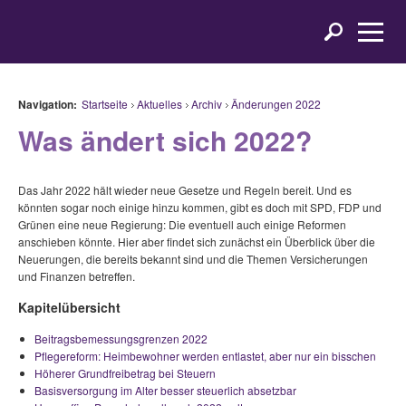
Navigation:
Startseite
Aktuelles
Archiv
Änderungen 2022
Was ändert sich 2022?
Das Jahr 2022 hält wieder neue Gesetze und Regeln bereit. Und es
könnten sogar noch einige hinzu kommen, gibt es doch mit SPD, FDP und
Grünen eine neue Regierung: Die eventuell auch einige Reformen
anschieben könnte. Hier aber findet sich zunächst ein Überblick über die
Neuerungen, die bereits bekannt sind und die Themen Versicherungen
und Finanzen betreffen.
Kapitelübersicht
Beitragsbemessungsgrenzen 2022
Pflegereform: Heimbewohner werden entlastet, aber nur ein bisschen
Höherer Grundfreibetrag bei Steuern
Basisversorgung im Alter besser steuerlich absetzbar