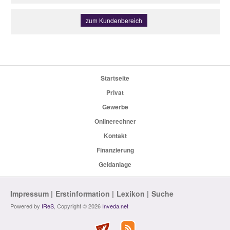
zum Kundenbereich
Startseite
Privat
Gewerbe
Onlinerechner
Kontakt
Finanzierung
Geldanlage
Impressum
Erstinformation
Lexikon
Suche
Powered by
IReS
, Copyright © 2026
Inveda.net