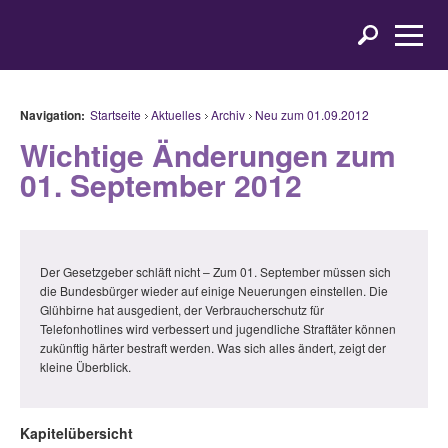
Navigation:
Startseite
Aktuelles
Archiv
Neu zum 01.09.2012
Wichtige Änderungen zum
01. September 2012
Der Gesetzgeber schläft nicht – Zum 01. September müssen sich
die Bundesbürger wieder auf einige Neuerungen einstellen. Die
Glühbirne hat ausgedient, der Verbraucherschutz für
Telefonhotlines wird verbessert und jugendliche Straftäter können
zukünftig härter bestraft werden. Was sich alles ändert, zeigt der
kleine Überblick.
Kapitelübersicht